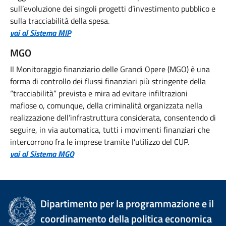
sull’evoluzione dei singoli progetti d’investimento pubblico e
sulla tracciabilità della spesa.
vai al Sistema MIP
MGO
Il Monitoraggio finanziario delle Grandi Opere (MGO) è una
forma di controllo dei flussi finanziari più stringente della
“tracciabilità” prevista e mira ad evitare infiltrazioni
mafiose o, comunque, della criminalità organizzata nella
realizzazione dell’infrastruttura considerata, consentendo di
seguire, in via automatica, tutti i movimenti finanziari che
intercorrono fra le imprese tramite l’utilizzo del CUP.
vai al Sistema MGO
Dipartimento per la programmazione e il
coordinamento della politica economica