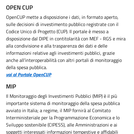
OPEN CUP
OpenCUP mette a disposizione i dati, in formato aperto,
sulle decisioni di investimento pubblico registrate con il
Codice Unico di Progetto (CUP). Il portale è messo a
disposizione dal DIPE in contitolarità con MEF - RGS e mira
alla condivisione e alla trasparenza dei dati e delle
informazioni relative agli investimenti pubblici, grazie
anche all’interoperabilità con altri portali di monitoraggio
della spesa pubblica.
vai al Portale OpenCUP
MIP
Il Monitoraggio degli Investimenti Pubblici (MIP) è il più
importante sistema di monitoraggio della spesa pubblica
avviato in Italia; a regime, il MIP fornirà al Comitato
Interministeriale per la Programmazione Economica e lo
Sviluppo sostenibile (CIPESS), alle Amministrazioni e ai
soggetti interessati informazioni tempestive e affidabili