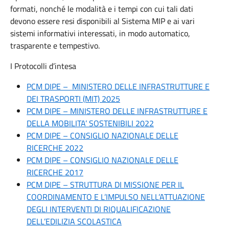
formati, nonché le modalità e i tempi con cui tali dati
devono essere resi disponibili al Sistema MIP e ai vari
sistemi informativi interessati, in modo automatico,
trasparente e tempestivo.
I Protocolli d’intesa
PCM DIPE – MINISTERO DELLE INFRASTRUTTURE E
DEI TRASPORTI (MIT) 2025
PCM DIPE – MINISTERO DELLE INFRASTRUTTURE E
DELLA MOBILITA’ SOSTENIBILI 2022
PCM DIPE – CONSIGLIO NAZIONALE DELLE
RICERCHE 2022
PCM DIPE – CONSIGLIO NAZIONALE DELLE
RICERCHE 2017
PCM DIPE – STRUTTURA DI MISSIONE PER IL
COORDINAMENTO E L’IMPULSO NELL’ATTUAZIONE
DEGLI INTERVENTI DI RIQUALIFICAZIONE
DELL’EDILIZIA SCOLASTICA