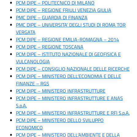
PCM DIPE – POLITECNICO DI MILANO
PCM DIPE – REGIONE FRIULI VENEZIA GIULIA
PMC DIPE – GUARDIA DI FINANZA
PMC DIPE – UNIVERSITA’ DEGLI STUDI DI ROMA TOR
VERGATA
PCM DIPE – REGIONE EMILIA-ROMAGNA – 2014
PCM DIPE – REGIONE TOSCANA
PCM DIPE – ISTITUTO NAZIONALE DI GEOFISICA E
VULCANOLOGIA
PCM DIPE – CONSIGLIO NAZIONALE DELLE RICERCHE
PCM DIPE – MINISTERO DELL’ECONOMIA E DELLE
FINANZE – RGS
PCM DIPE – MINISTERO INFRASTRUTTURE
PCM DIPE – MINISTERO INFRASTRUTTURE E ANAS
S.p.A.
PCM DIPE – MINISTERO INFRASTRUTTURE E RFI S.p.A.
PCM DIPE – MINISTERO DELLO SVILUPPO
ECONOMICO
PCM DIPE – MINISTERO DELL’AMBIENTE E DELLA