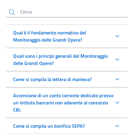
Cerca
Qual è il fondamento normativo del
Monitoraggio delle Grandi Opere?
Quali sono i principi generali del Monitoraggio
delle Grandi Opere?
Come si compila la lettera di manleva?
Accensione di un conto corrente dedicato presso
un istituto bancario non aderente al consorzio
CBI.
Come si compila un bonifico SEPA?