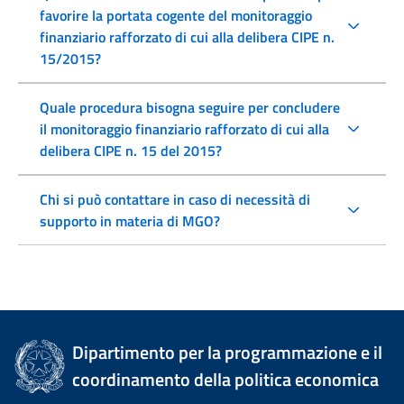
favorire la portata cogente del monitoraggio
finanziario rafforzato di cui alla delibera CIPE n.
15/2015?
Quale procedura bisogna seguire per concludere
il monitoraggio finanziario rafforzato di cui alla
delibera CIPE n. 15 del 2015?
Chi si può contattare in caso di necessità di
supporto in materia di MGO?
Dipartimento per la programmazione e il
coordinamento della politica economica