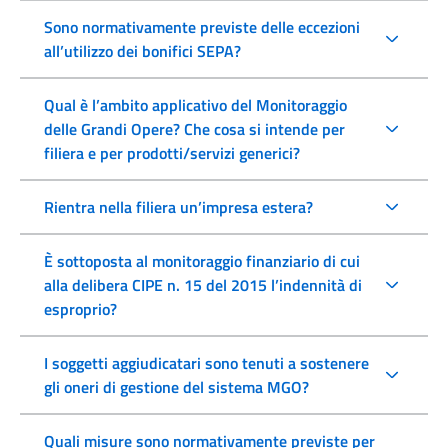
Sono normativamente previste delle eccezioni
all’utilizzo dei bonifici SEPA?
Qual è l’ambito applicativo del Monitoraggio
delle Grandi Opere? Che cosa si intende per
filiera e per prodotti/servizi generici?
Rientra nella filiera un’impresa estera?
È sottoposta al monitoraggio finanziario di cui
alla delibera CIPE n. 15 del 2015 l’indennità di
esproprio?
I soggetti aggiudicatari sono tenuti a sostenere
gli oneri di gestione del sistema MGO?
Quali misure sono normativamente previste per