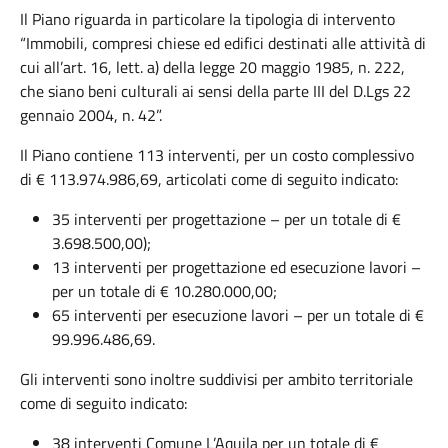
Il Piano riguarda in particolare la tipologia di intervento
“Immobili, compresi chiese ed edifici destinati alle attività di
cui all’art. 16, lett. a) della legge 20 maggio 1985, n. 222,
che siano beni culturali ai sensi della parte III del D.Lgs 22
gennaio 2004, n. 42”.
Il Piano contiene 113 interventi, per un costo complessivo
di € 113.974.986,69, articolati come di seguito indicato:
35 interventi per progettazione – per un totale di €
3.698.500,00);
13 interventi per progettazione ed esecuzione lavori –
per un totale di € 10.280.000,00;
65 interventi per esecuzione lavori – per un totale di €
99.996.486,69.
Gli interventi sono inoltre suddivisi per ambito territoriale
come di seguito indicato:
38 interventi Comune L’Aquila per un totale di €