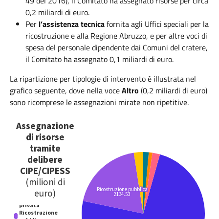
49 del 2016), il Comitato ha assegnato risorse per circa
0,2 miliardi di euro.
Per
l’assistenza tecnica
fornita agli Uffici speciali per la
ricostruzione e alla Regione Abruzzo, e per altre voci di
spesa del personale dipendente dai Comuni del cratere,
il Comitato ha assegnato 0,1 miliardi di euro.
La ripartizione per tipologie di intervento è illustrata nel
grafico seguente, dove nella voce
Altro
(0,2 miliardi di euro)
sono ricomprese le assegnazioni mirate non ripetitive.