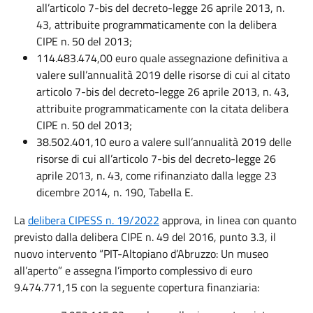
all’articolo 7-bis del decreto-legge 26 aprile 2013, n.
43, attribuite programmaticamente con la delibera
CIPE n. 50 del 2013;
114.483.474,00 euro quale assegnazione definitiva a
valere sull’annualità 2019 delle risorse di cui al citato
articolo 7-bis del decreto-legge 26 aprile 2013, n. 43,
attribuite programmaticamente con la citata delibera
CIPE n. 50 del 2013;
38.502.401,10 euro a valere sull’annualità 2019 delle
risorse di cui all’articolo 7-bis del decreto-legge 26
aprile 2013, n. 43, come rifinanziato dalla legge 23
dicembre 2014, n. 190, Tabella E.
La
delibera CIPESS n. 19/2022
approva, in linea con quanto
previsto dalla delibera CIPE n. 49 del 2016, punto 3.3, il
nuovo intervento “PIT-Altopiano d’Abruzzo: Un museo
all’aperto” e assegna l’importo complessivo di euro
9.474.771,15 con la seguente copertura finanziaria: