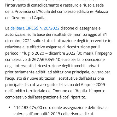
l’intervento di consolidamento e restauro e riuso a sede
della Provincia di L’Aquila del complesso edilizio
ex
Palazzo
del Governo in L’Aquila.
La
delibera CIPESS n. 20/2022
dispone di assegnare e
autorizzare, sulla base dei risultati del monitoraggio al 31
dicembre 2021 sullo stato di attuazione degli interventi e in
relazione alle effettive esigenze di ricostruzione per il
periodo 1°luglio 2020 – dicembre 2022 (30 mesi), l’impegno
complessivo di 267.469.349,10 euro per la prosecuzione
degli interventi di ricostruzione degli immobili privati
prioritariamente adibiti ad abitazione principale, ovvero per
l’acquisto di nuove abitazioni, sostitutive dell’abitazione
principale distrutta a seguito del sisma del 6 aprile 2009
nell’ambito territoriale del Comune de L’Aquila. L’importo
complessivo dell’assegnazione è così ripartito:
114.483.474,00 euro quale assegnazione definitiva a
valere sull’annualità 2018 delle risorse di cui