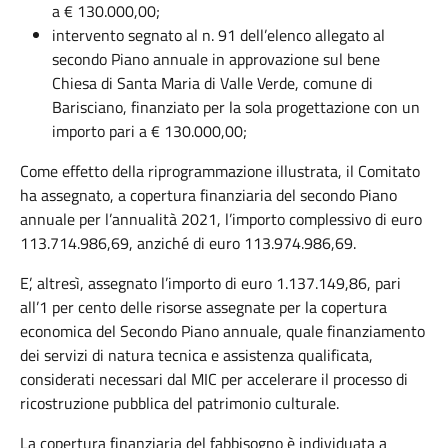
a € 130.000,00;
intervento segnato al n. 91 dell’elenco allegato al
secondo Piano annuale in approvazione sul bene
Chiesa di Santa Maria di Valle Verde, comune di
Barisciano, finanziato per la sola progettazione con un
importo pari a € 130.000,00;
Come effetto della riprogrammazione illustrata, il Comitato
ha assegnato, a copertura finanziaria del secondo Piano
annuale per l’annualità 2021, l’importo complessivo di euro
113.714.986,69, anziché di euro 113.974.986,69.
E’, altresì, assegnato l’importo di euro 1.137.149,86, pari
all’1 per cento delle risorse assegnate per la copertura
economica del Secondo Piano annuale, quale finanziamento
dei servizi di natura tecnica e assistenza qualificata,
considerati necessari dal MIC per accelerare il processo di
ricostruzione pubblica del patrimonio culturale.
La copertura finanziaria del fabbisogno è individuata a