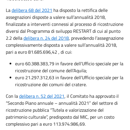
La
delibera 68 del 2021
ha disposto la rettifica delle
assegnazioni disposte a valere sull’annualità 2018,
finalizzate a interventi connessi al processo di ricostruzione
diversi dal Programma di sviluppo RESTART di cui al punto
2.2 della
delibera n. 24 del 2018
, prevedendo l’assegnazione
complessivamente disposta a valere sull’annualità 2018,
pari a euro 81.685.696,42 , di cui:
euro 60.388.383,79 in favore dell’Ufficio speciale per la
ricostruzione del comune dell’Aquila;
euro 21.297.312,63 in favore dell’Ufficio speciale per la
ricostruzione dei comuni del cratere.
Con la
delibera n. 52 del 2021
, il Comitato ha approvato il
“Secondo Piano annuale – annualità 2021” del settore di
ricostruzione pubblica “Tutela e valorizzazione del
patrimonio culturale”, predisposto dal MIC, per un costo
complessivo pari a euro 113.974.986,69.