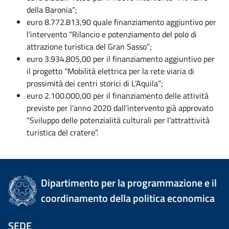
della Baronia”;
euro 8.772.813,90 quale finanziamento aggiuntivo per
l’intervento “Rilancio e potenziamento del polo di
attrazione turistica del Gran Sasso”;
euro 3.934.805,00 per il finanziamento aggiuntivo per
il progetto “Mobilità elettrica per la rete viaria di
prossimità dei centri storici di L’Aquila”;
euro 2.100.000,00 per il finanziamento delle attività
previste per l’anno 2020 dall’intervento già approvato
“Sviluppo delle potenzialità culturali per l’attrattività
turistica del cratere”.
Dipartimento per la programmazione e il
coordinamento della politica economica
SEDE