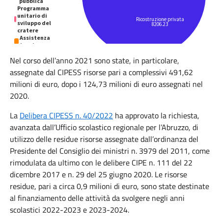
Nel corso dell’anno 2021 sono state, in particolare,
assegnate dal CIPESS risorse pari a complessivi 491,62
milioni di euro, dopo i 124,73 milioni di euro assegnati nel
2020.
La
Delibera CIPESS n. 40/2022
ha approvato la richiesta,
avanzata dall’Ufficio scolastico regionale per l’Abruzzo, di
utilizzo delle residue risorse assegnate dall’ordinanza del
Presidente del Consiglio dei ministri n. 3979 del 2011, come
rimodulata da ultimo con le delibere CIPE n. 111 del 22
dicembre 2017 e n. 29 del 25 giugno 2020. Le risorse
residue, pari a circa 0,9 milioni di euro, sono state destinate
al finanziamento delle attività da svolgere negli anni
scolastici 2022-2023 e 2023-2024.