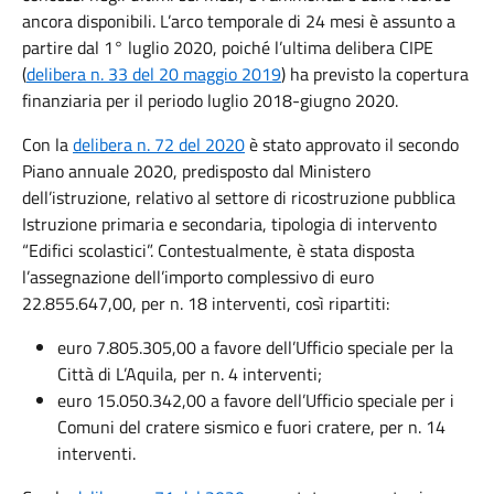
ancora disponibili. L’arco temporale di 24 mesi è assunto a
partire dal 1° luglio 2020, poiché l’ultima delibera CIPE
(
delibera n. 33 del 20 maggio 2019
) ha previsto la copertura
finanziaria per il periodo luglio 2018-giugno 2020.
Con la
delibera n. 72 del 2020
è stato approvato il secondo
Piano annuale 2020, predisposto dal Ministero
dell’istruzione, relativo al settore di ricostruzione pubblica
Istruzione primaria e secondaria, tipologia di intervento
“Edifici scolastici”. Contestualmente, è stata disposta
l’assegnazione dell’importo complessivo di euro
22.855.647,00, per n. 18 interventi, così ripartiti:
euro 7.805.305,00 a favore dell’Ufficio speciale per la
Città di L’Aquila, per n. 4 interventi;
euro 15.050.342,00 a favore dell’Ufficio speciale per i
Comuni del cratere sismico e fuori cratere, per n. 14
interventi.