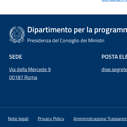
Dipartimento per la programm
Presidenza del Consiglio dei Ministri
SEDE
POSTA EL
Via della Mercede 9
dipe.segret
00187 Roma
Note legali
Privacy Policy
Amministrazione Trasparen