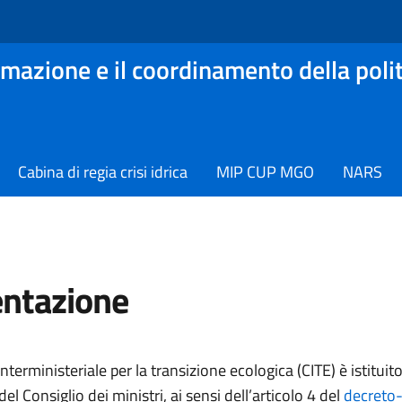
mazione e il coordinamento della polit
Cabina di regia crisi idrica
MIP CUP MGO
NARS
ntazione
interministeriale per la transizione ecologica (CITE) è istituito
el Consiglio dei ministri, ai sensi dell’articolo 4 del
decreto-