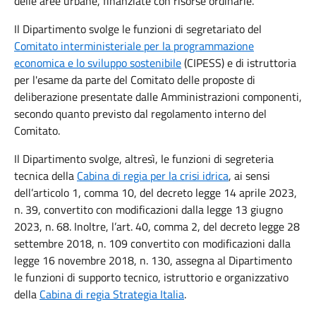
delle aree urbane, finanziate con risorse ordinarie.
Il Dipartimento svolge le funzioni di segretariato del
Comitato interministeriale per la programmazione
economica e lo sviluppo sostenibile
(CIPESS) e di istruttoria
per l'esame da parte del Comitato delle proposte di
deliberazione presentate dalle Amministrazioni componenti,
secondo quanto previsto dal regolamento interno del
Comitato.
Il Dipartimento svolge, altresì, le funzioni di segreteria
tecnica della
Cabina di regia per la crisi idrica
, ai sensi
dell’articolo 1, comma 10, del decreto legge 14 aprile 2023,
n. 39, convertito con modificazioni dalla legge 13 giugno
2023, n. 68. Inoltre, l’art. 40, comma 2, del decreto legge 28
settembre 2018, n. 109 convertito con modificazioni dalla
legge 16 novembre 2018, n. 130, assegna al Dipartimento
le funzioni di supporto tecnico, istruttorio e organizzativo
della
Cabina di regia Strategia Italia
.