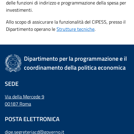
delle funzioni di indirizzo e programmazione della spesa per
investimenti.
Allo scopo di assicurare la funzionalità del CIPESS, presso il
Dipartimento operano le
Strutture tecniche
.
Dipartimento per la programmazione e il
coordinamento della politica economica
SEDE
Via della Mercede 9
00187 Roma
POSTA ELETTRONICA
dipe.segreteriacd@governo.it