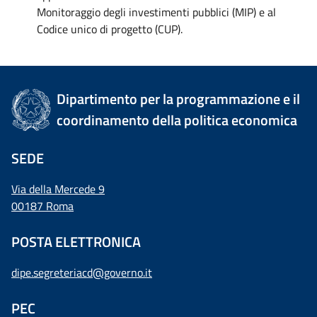
Monitoraggio degli investimenti pubblici (MIP) e al
Codice unico di progetto (CUP).
Dipartimento per la programmazione e il
coordinamento della politica economica
SEDE
Via della Mercede 9
00187 Roma
POSTA ELETTRONICA
dipe.segreteriacd@governo.it
PEC