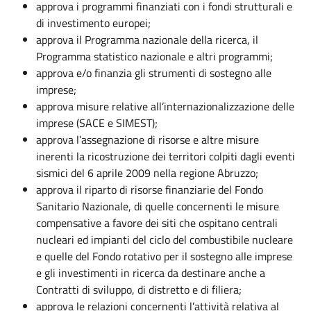
approva i programmi finanziati con i fondi strutturali e
di investimento europei;
approva il Programma nazionale della ricerca, il
Programma statistico nazionale e altri programmi;
approva e/o finanzia gli strumenti di sostegno alle
imprese;
approva misure relative all’internazionalizzazione delle
imprese (SACE e SIMEST);
approva l’assegnazione di risorse e altre misure
inerenti la ricostruzione dei territori colpiti dagli eventi
sismici del 6 aprile 2009 nella regione Abruzzo;
approva il riparto di risorse finanziarie del Fondo
Sanitario Nazionale, di quelle concernenti le misure
compensative a favore dei siti che ospitano centrali
nucleari ed impianti del ciclo del combustibile nucleare
e quelle del Fondo rotativo per il sostegno alle imprese
e gli investimenti in ricerca da destinare anche a
Contratti di sviluppo, di distretto e di filiera;
approva le relazioni concernenti l’attività relativa al