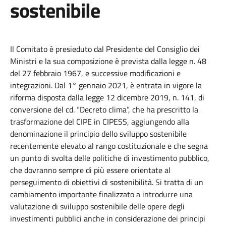
sostenibile
Il Comitato è presieduto dal Presidente del Consiglio dei
Ministri e la sua composizione è prevista dalla legge n. 48
del 27 febbraio 1967, e successive modificazioni e
integrazioni. Dal 1° gennaio 2021, è entrata in vigore la
riforma disposta dalla legge 12 dicembre 2019, n. 141, di
conversione del cd. “Decreto clima”, che ha prescritto la
trasformazione del CIPE in CIPESS, aggiungendo alla
denominazione il principio dello sviluppo sostenibile
recentemente elevato al rango costituzionale e che segna
un punto di svolta delle politiche di investimento pubblico,
che dovranno sempre di più essere orientate al
perseguimento di obiettivi di sostenibilità. Si tratta di un
cambiamento importante finalizzato a introdurre una
valutazione di sviluppo sostenibile delle opere degli
investimenti pubblici anche in considerazione dei principi