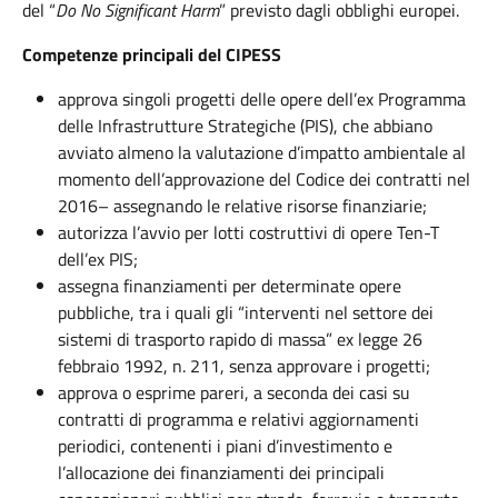
del “
Do No Significant Harm
” previsto dagli obblighi europei.
Competenze principali del CIPESS
approva singoli progetti delle opere dell’ex Programma
delle Infrastrutture Strategiche (PIS), che abbiano
avviato almeno la valutazione d’impatto ambientale al
momento dell’approvazione del Codice dei contratti nel
2016– assegnando le relative risorse finanziarie;
autorizza l’avvio per lotti costruttivi di opere Ten-T
dell’ex PIS;
assegna finanziamenti per determinate opere
pubbliche, tra i quali gli “interventi nel settore dei
sistemi di trasporto rapido di massa” ex legge 26
febbraio 1992, n. 211, senza approvare i progetti;
approva o esprime pareri, a seconda dei casi su
contratti di programma e relativi aggiornamenti
periodici, contenenti i piani d’investimento e
l’allocazione dei finanziamenti dei principali