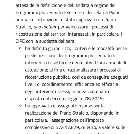
attesa della definizione e dell’andata a regime dei
Programmi pluriennali di settore e dei relativi Piani
annuali di attuazione, è stato approvato un Piano
Stralcio,
una tantum
, per velocizzare i processi di
ricostruzione dei territori interessati. In particolare, il
CIPE con la suddetta delibera:
ha definito gli indirizzi, i criteri e le modalità per la
predisposizione dei Programmi pluriennali di
intervento di settore e dei relativi Piani annuali di
attuazione; al fine di razionalizzare i processi di
ricostruzione pubblica, così da conseguire adeguati
livelli di coordinamento, efficienza ed efficacia
degli interventi stessi, in linea con quanto
disposto dal decreto-legge n. 78/2015;
ha approvato e assegnato risorse per la
realizzazione del Piano Stralcio, disponendo, in
particolare, l’assegnazione dell’importo
complessivo di 57.417.829,28 euro, a valere sulle