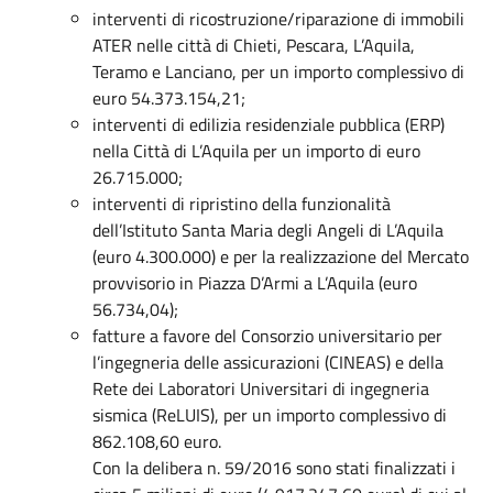
interventi di ricostruzione/riparazione di immobili
ATER nelle città di Chieti, Pescara, L’Aquila,
Teramo e Lanciano, per un importo complessivo di
euro 54.373.154,21;
interventi di edilizia residenziale pubblica (ERP)
nella Città di L’Aquila per un importo di euro
26.715.000;
interventi di ripristino della funzionalità
dell’Istituto Santa Maria degli Angeli di L’Aquila
(euro 4.300.000) e per la realizzazione del Mercato
provvisorio in Piazza D’Armi a L’Aquila (euro
56.734,04);
fatture a favore del Consorzio universitario per
l’ingegneria delle assicurazioni (CINEAS) e della
Rete dei Laboratori Universitari di ingegneria
sismica (ReLUIS), per un importo complessivo di
862.108,60 euro.
Con la delibera n. 59/2016 sono stati finalizzati i