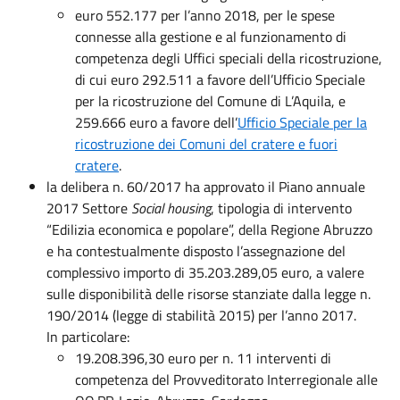
euro 552.177 per l’anno 2018, per le spese
connesse alla gestione e al funzionamento di
competenza degli Uffici speciali della ricostruzione,
di cui euro 292.511 a favore dell’Ufficio Speciale
per la ricostruzione del Comune di L’Aquila, e
259.666 euro a favore dell’
Ufficio Speciale per la
ricostruzione dei Comuni del cratere e fuori
cratere
.
la delibera n. 60/2017 ha approvato il Piano annuale
2017 Settore
Social housing
, tipologia di intervento
“Edilizia economica e popolare”, della Regione Abruzzo
e ha contestualmente disposto l’assegnazione del
complessivo importo di 35.203.289,05 euro, a valere
sulle disponibilità delle risorse stanziate dalla legge n.
190/2014 (legge di stabilità 2015) per l’anno 2017.
In particolare:
19.208.396,30 euro per n. 11 interventi di
competenza del Provveditorato Interregionale alle