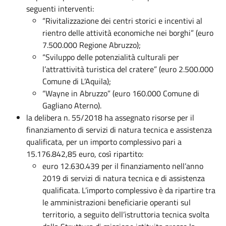
seguenti interventi:
“Rivitalizzazione dei centri storici e incentivi al
rientro delle attività economiche nei borghi” (euro
7.500.000 Regione Abruzzo);
“Sviluppo delle potenzialità culturali per
l’attrattività turistica del cratere” (euro 2.500.000
Comune di L’Aquila);
“Wayne in Abruzzo” (euro 160.000 Comune di
Gagliano Aterno).
la delibera n. 55/2018 ha assegnato risorse per il
finanziamento di servizi di natura tecnica e assistenza
qualificata, per un importo complessivo pari a
15.176.842,85 euro, così ripartito:
euro 12.630.439 per il finanziamento nell’anno
2019 di servizi di natura tecnica e di assistenza
qualificata. L’importo complessivo è da ripartire tra
le amministrazioni beneficiarie operanti sul
territorio, a seguito dell’istruttoria tecnica svolta