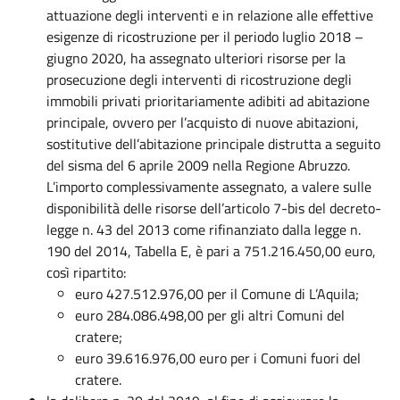
attuazione degli interventi e in relazione alle effettive
esigenze di ricostruzione per il periodo luglio 2018 –
giugno 2020, ha assegnato ulteriori risorse per la
prosecuzione degli interventi di ricostruzione degli
immobili privati prioritariamente adibiti ad abitazione
principale, ovvero per l’acquisto di nuove abitazioni,
sostitutive dell’abitazione principale distrutta a seguito
del sisma del 6 aprile 2009 nella Regione Abruzzo.
L’importo complessivamente assegnato, a valere sulle
disponibilità delle risorse dell’articolo 7-bis del decreto-
legge n. 43 del 2013 come rifinanziato dalla legge n.
190 del 2014, Tabella E, è pari a 751.216.450,00 euro,
così ripartito:
euro 427.512.976,00 per il Comune di L’Aquila;
euro 284.086.498,00 per gli altri Comuni del
cratere;
euro 39.616.976,00 euro per i Comuni fuori del
cratere.