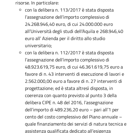
risorse. In particolare:
con la delibera n. 113/2017 è stata disposta
l’assegnazione dell’importo complessivo di
24.268.946,40 euro, di cui 24.000.000 euro
all’Università degli studi dell’Aquila e 268.946,40
euro all’ Azienda per il diritto allo studio
universitario;
con la delibera n. 112/2017 è stata disposta
l’assegnazione dell’importo complessivo di
48.923.619,75 euro, di cui 46.361.619,75 euro a
favore di n. 43 interventi di esecuzione di lavori e
2.562.000,00 euro a favore di n. 27 interventi di
progettazione; ed è stata altresì disposta, in
coerenza con quanto previsto al punto 3 della
delibera CIPE n. 48 del 2016, l’assegnazione
dell’importo di 489.236,20 euro – pari all’1 per
cento del costo complessivo del Piano annuale –
quale finanziamento dei servizi di natura tecnica e
assistenza qualificata dedicato all’esigenza