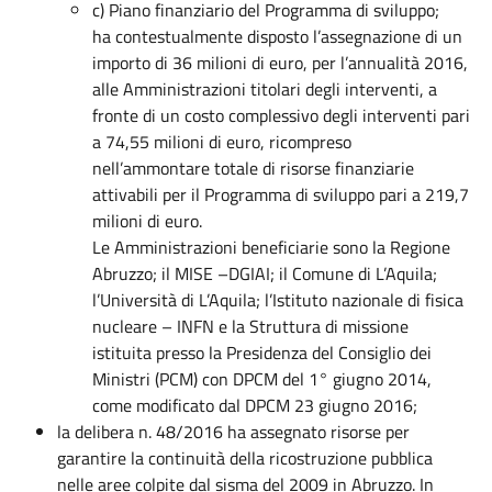
c) Piano finanziario del Programma di sviluppo;
ha contestualmente disposto l’assegnazione di un
importo di 36 milioni di euro, per l’annualità 2016,
alle Amministrazioni titolari degli interventi, a
fronte di un costo complessivo degli interventi pari
a 74,55 milioni di euro, ricompreso
nell’ammontare totale di risorse finanziarie
attivabili per il Programma di sviluppo pari a 219,7
milioni di euro.
Le Amministrazioni beneficiarie sono la Regione
Abruzzo; il MISE –DGIAI; il Comune di L’Aquila;
l’Università di L’Aquila; l’Istituto nazionale di fisica
nucleare – INFN e la Struttura di missione
istituita presso la Presidenza del Consiglio dei
Ministri (PCM) con DPCM del 1° giugno 2014,
come modificato dal DPCM 23 giugno 2016;
la delibera n. 48/2016 ha assegnato risorse per
garantire la continuità della ricostruzione pubblica
nelle aree colpite dal sisma del 2009 in Abruzzo. In