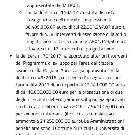
rappresentata dal MiBACT;
con la delibera n. 110/2017 è stata disposta
l’assegnazione dell’importo complessivo di
30.405.366,67 euro, di cui 22.901.247,07 euro a
favore di n. 38 interventi di esecuzione di lavori o
progettazione ed esecuzione e 7.504.119,60 euro
a favore di n. 18 interventi di progettazione;
la delibera n. 70/2017 ha approvato ulteriori interventi
del Programma di sviluppo per l’area del cratere
sismico della Regione Abruzzo già approvato con la
delibera n. 49/2016, prevedendo l’assegnazione per
l’annualità 2017 di un importo di 13.141.005,00 euro,
di cui 10.600.000,00 euro per la prosecuzione di due
degli interventi del Programma sviluppo già approvati
con la citata delibera n. 49/2016 e 2.541.005,00 euro
per sei nuovi interventi (il cui costo complessivo
ammonta a 21.252.000,00 euro). Le Amministrazioni
beneficiarie sono il Comune di L’Aquila; l’Università di