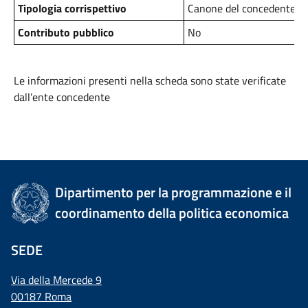
Tipologia corrispettivo
Canone del concedente
Contributo pubblico
No
Le informazioni presenti nella scheda sono state verificate
dall’ente concedente
Dipartimento per la programmazione e il
coordinamento della politica economica
SEDE
Via della Mercede 9
00187 Roma