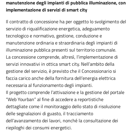
manutenzione degli impianti di pubblica illuminazione, con
implementazione di servizi di smart city
Il contratto di concessione ha per oggetto lo svolgimento del
servizio di riqualificazione energetica, adeguamento
tecnologico e normativo, gestione, conduzione e
manutenzione ordinaria e straordinaria degli impianti di
illuminazione pubblica presenti sul territorio comunale.
La concessione comprende, altresì, l’implementazione di
servizi innovativi in ottica smart city. Nell’ambito della
gestione del servizio, è previsto che il Concessionario si
faccia carico anche della fornitura dell’energia elettrica
necessaria al funzionamento degli impianti.
Il progetto comprende l’attivazione e la gestione del portale
“Web Yourban” al fine di accedere a reportistiche
dettagliate come il monitoraggio dello stato di risoluzione
delle segnalazioni di guasto, il tracciamento
dell’avanzamento dei lavori, nonché la consultazione dei
riepiloghi dei consumi energetici.