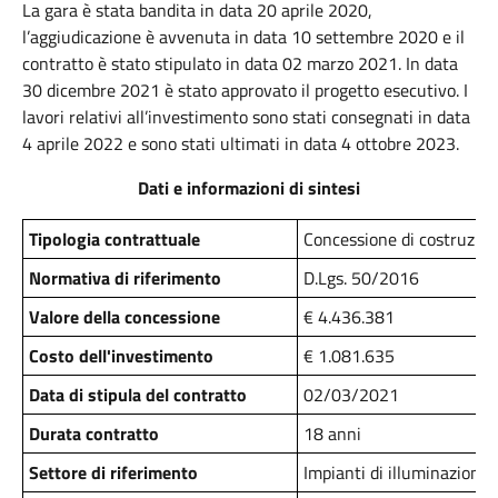
La gara è stata bandita in data 20 aprile 2020,
l’aggiudicazione è avvenuta in data 10 settembre 2020 e il
contratto è stato stipulato in data 02 marzo 2021. In data
30 dicembre 2021 è stato approvato il progetto esecutivo. I
lavori relativi all’investimento sono stati consegnati in data
4 aprile 2022 e sono stati ultimati in data 4 ottobre 2023.
Dati e informazioni di sintesi
Tipologia contrattuale
Concessione di costruzion
Normativa di riferimento
D.Lgs. 50/2016
Valore della concessione
€ 4.436.381
Costo dell'investimento
€ 1.081.635
Data di stipula del contratto
02/03/2021
Durata contratto
18 anni
Settore di riferimento
Impianti di illuminazione 