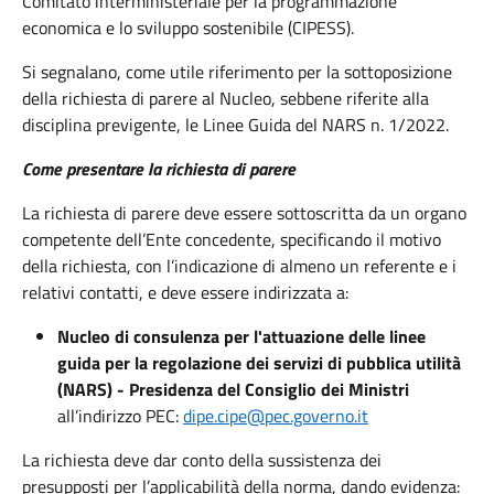
Comitato interministeriale per la programmazione
economica e lo sviluppo sostenibile (CIPESS).
Si segnalano, come utile riferimento per la sottoposizione
della richiesta di parere al Nucleo, sebbene riferite alla
disciplina previgente, le Linee Guida del NARS n. 1/2022.
Come presentare la richiesta di parere
La richiesta di parere deve essere sottoscritta da un organo
competente dell’Ente concedente, specificando il motivo
della richiesta, con l’indicazione di almeno un referente e i
relativi contatti, e deve essere indirizzata a:
Nucleo di consulenza per l'attuazione delle linee
guida per la regolazione dei servizi di pubblica utilità
(NARS) - Presidenza del Consiglio dei Ministri
all’indirizzo PEC:
dipe.cipe@pec.governo.it
La richiesta deve dar conto della sussistenza dei
presupposti per l’applicabilità della norma, dando evidenza: