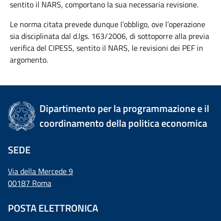
sentito il NARS, comportano la sua necessaria revisione.
Le norma citata prevede dunque l’obbligo, ove l’operazione
sia disciplinata dal d.lgs. 163/2006, di sottoporre alla previa
verifica del CIPESS, sentito il NARS, le revisioni dei PEF in
argomento.
Dipartimento per la programmazione e il
coordinamento della politica economica
SEDE
Via della Mercede 9
00187 Roma
POSTA ELETTRONICA