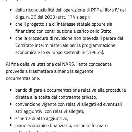
della riconducibilità dell’operazione di PPP al libro IV del
d.lgs. n. 36 del 2023 (artt. 174 e seg.);
che il progetto sia di interesse statale oppure sia
finanziato con contribuzione a carico dello Stato;
che la procedura di revisione non preveda il parere del
Comitato interministeriale per la programmazione
economica e lo sviluppo sostenibile (CIPESS).
Al fine della valutazione del NARS, l’ente concedente
provvede a trasmettere almeno la seguente
documentazione:
bando di gara e documentazione relativa alla procedura
diretta alla scelta del contraente privato;
convenzione vigente con relativi allegati ed eventuali
atti aggiuntivi con relativi allegati;
schema di atto aggiuntivo;
piano economico finanziario, anche in formato