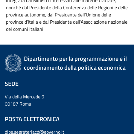
integrata dai Ministri interessati alle materie trattate,
nonché dal Presidente della Conferenza delle Regioni e delle
province autonome, dal Presidente dell’Unione delle
province d’Italia e dal Presidente dell’Associazione nazionale
dei comuni italiani.
Dipartimento per la programmazione e il
coordinamento della politica economica
SEDE
Via della Mercede 9
00187 Roma
POSTA ELETTRONICA
dipe.segreteriacd@governo.it