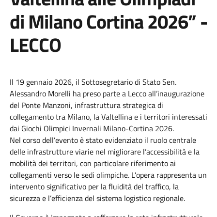
di Milano Cortina 2026” -
LECCO
Il 19 gennaio 2026, il Sottosegretario di Stato Sen.
Alessandro Morelli ha preso parte a Lecco all’inaugurazione
del Ponte Manzoni, infrastruttura strategica di
collegamento tra Milano, la Valtellina e i territori interessati
dai Giochi Olimpici Invernali Milano-Cortina 2026.
Nel corso dell’evento è stato evidenziato il ruolo centrale
delle infrastrutture viarie nel migliorare l’accessibilità e la
mobilità dei territori, con particolare riferimento ai
collegamenti verso le sedi olimpiche. L’opera rappresenta un
intervento significativo per la fluidità del traffico, la
sicurezza e l’efficienza del sistema logistico regionale.