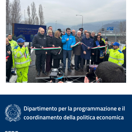
Dipartimento per la programmazione e il
coordinamento della politica economica