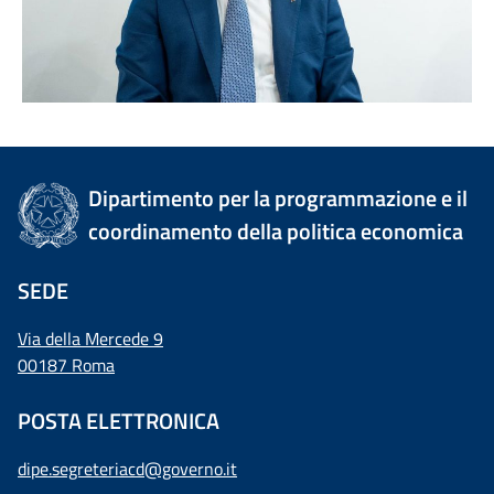
Dipartimento per la programmazione e il
coordinamento della politica economica
SEDE
Via della Mercede 9
00187 Roma
POSTA ELETTRONICA
dipe.segreteriacd@governo.it