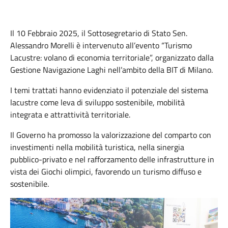
Il 10 Febbraio 2025, il Sottosegretario di Stato Sen.
Alessandro Morelli è intervenuto all’evento “Turismo
Lacustre: volano di economia territoriale”, organizzato dalla
Gestione Navigazione Laghi nell’ambito della BIT di Milano.
I temi trattati hanno evidenziato il potenziale del sistema
lacustre come leva di sviluppo sostenibile, mobilità
integrata e attrattività territoriale.
Il Governo ha promosso la valorizzazione del comparto con
investimenti nella mobilità turistica, nella sinergia
pubblico-privato e nel rafforzamento delle infrastrutture in
vista dei Giochi olimpici, favorendo un turismo diffuso e
sostenibile.