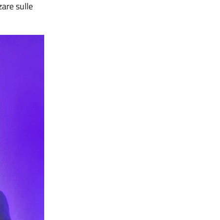
zare sulle