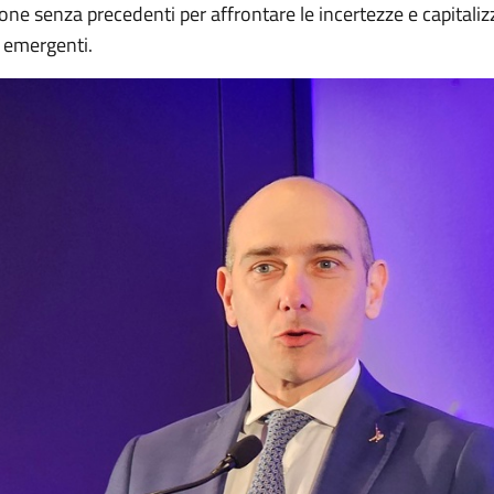
ne senza precedenti per affrontare le incertezze e capitaliz
 emergenti.