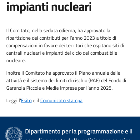
impianti nucleari
Il Comitato, nella seduta odierna, ha approvato la
ripartizione dei contributi per l’anno 2023 a titolo di
compensazioni in favore dei territori che ospitano siti di
centrali nucleari e impianti del ciclo del combustibile
nucleare.
Inoltre il Comitato ha approvato il Piano annuale delle
attività e il sistema dei limiti di rischio (RAF) del Fondo di
Garanzia Piccole e Medie Imprese per l’anno 2025.
Leggi l’
Esito
e il
Comunicato stampa
Dipartimento per la programmazione e il