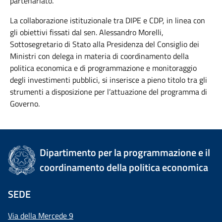
partenariato.
La collaborazione istituzionale tra DIPE e CDP, in linea con
gli obiettivi fissati dal sen. Alessandro Morelli,
Sottosegretario di Stato alla Presidenza del Consiglio dei
Ministri con delega in materia di coordinamento della
politica economica e di programmazione e monitoraggio
degli investimenti pubblici, si inserisce a pieno titolo tra gli
strumenti a disposizione per l’attuazione del programma di
Governo.
Dipartimento per la programmazione e il
coordinamento della politica economica
SEDE
Via della Mercede 9