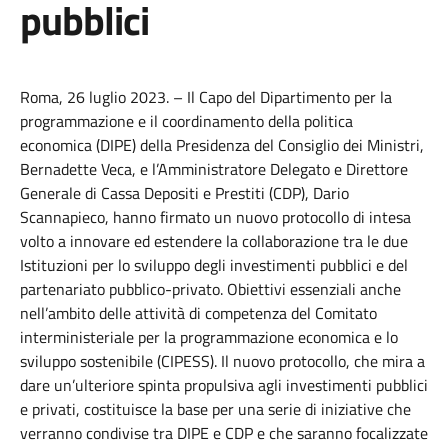
pubblici
Roma, 26 luglio 2023. – Il Capo del Dipartimento per la
programmazione e il coordinamento della politica
economica (DIPE) della Presidenza del Consiglio dei Ministri,
Bernadette Veca, e l’Amministratore Delegato e Direttore
Generale di Cassa Depositi e Prestiti (CDP), Dario
Scannapieco, hanno firmato un nuovo protocollo di intesa
volto a innovare ed estendere la collaborazione tra le due
Istituzioni per lo sviluppo degli investimenti pubblici e del
partenariato pubblico-privato. Obiettivi essenziali anche
nell’ambito delle attività di competenza del Comitato
interministeriale per la programmazione economica e lo
sviluppo sostenibile (CIPESS). Il nuovo protocollo, che mira a
dare un’ulteriore spinta propulsiva agli investimenti pubblici
e privati, costituisce la base per una serie di iniziative che
verranno condivise tra DIPE e CDP e che saranno focalizzate