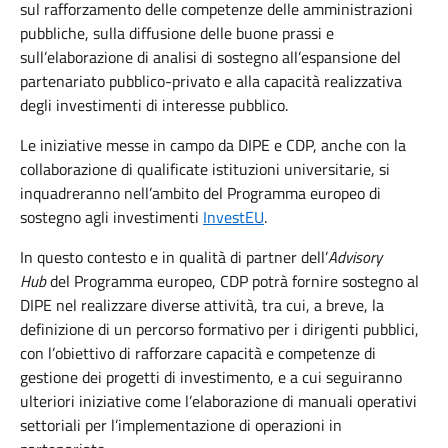
sul rafforzamento delle competenze delle amministrazioni
pubbliche, sulla diffusione delle buone prassi e
sull’elaborazione di analisi di sostegno all’espansione del
partenariato pubblico-privato e alla capacità realizzativa
degli investimenti di interesse pubblico.
Le iniziative messe in campo da DIPE e CDP, anche con la
collaborazione di qualificate istituzioni universitarie, si
inquadreranno nell’ambito del Programma europeo di
sostegno agli investimenti
InvestEU
.
In questo contesto e in qualità di partner dell’
Advisory
Hub
del Programma europeo, CDP potrà fornire sostegno al
DIPE nel realizzare diverse attività, tra cui, a breve, la
definizione di un percorso formativo per i dirigenti pubblici,
con l’obiettivo di rafforzare capacità e competenze di
gestione dei progetti di investimento, e a cui seguiranno
ulteriori iniziative come l’elaborazione di manuali operativi
settoriali per l’implementazione di operazioni in