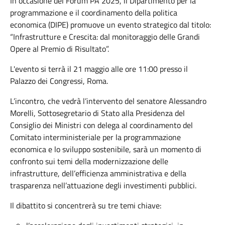
In occasione del Forum PA 2025, il Dipartimento per la
programmazione e il coordinamento della politica
economica (DIPE) promuove un evento strategico dal titolo:
“Infrastrutture e Crescita: dal monitoraggio delle Grandi
Opere al Premio di Risultato”.
L'evento si terrà il 21 maggio alle ore 11:00 presso il
Palazzo dei Congressi, Roma.
L’incontro, che vedrà l’intervento del senatore Alessandro
Morelli, Sottosegretario di Stato alla Presidenza del
Consiglio dei Ministri con delega al coordinamento del
Comitato interministeriale per la programmazione
economica e lo sviluppo sostenibile, sarà un momento di
confronto sui temi della modernizzazione delle
infrastrutture, dell’efficienza amministrativa e della
trasparenza nell’attuazione degli investimenti pubblici.
Il dibattito si concentrerà su tre temi chiave: