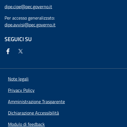
dipe.cipe@pec.governo.it
Per accesso generalizzato:
dipe.avvisi@pec.governo.it
SEGUICI SU
Note legali
Privacy Policy
Amministrazione Trasparente
Dichiarazione Accessibilità
Modulo di feedback