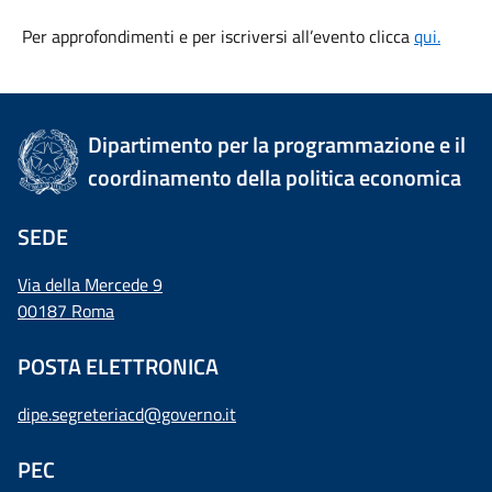
Per approfondimenti e per iscriversi all’evento clicca
qui.
Dipartimento per la programmazione e il
coordinamento della politica economica
SEDE
Via della Mercede 9
00187 Roma
POSTA ELETTRONICA
dipe.segreteriacd@governo.it
PEC